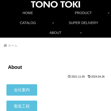
HOME
PRODUCT
CATALOG
SUPER DELIVERY
ABOUT
ホーム
About
2021.11.05
2024.04.26
会社案内
製造工程