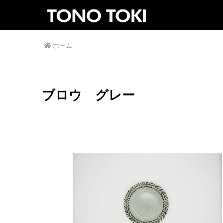
ホーム
ブロウ グレー