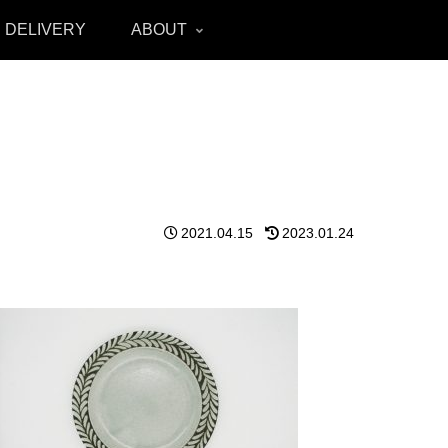
 DELIVERY
ABOUT
2021.04.15
2023.01.24