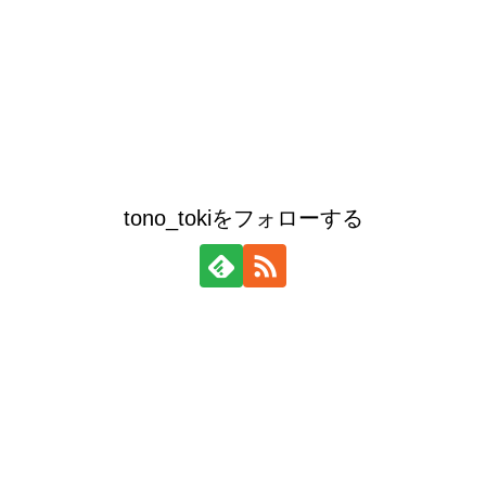
tono_tokiをフォローする